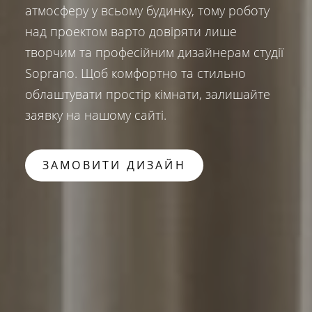
атмосферу у всьому будинку, тому роботу
над проектом варто довіряти лише
творчим та професійним дизайнерам студії
Soprano. Щоб комфортно та стильно
облаштувати простір кімнати, залишайте
заявку на нашому сайті.
ЗАМОВИТИ ДИЗАЙН