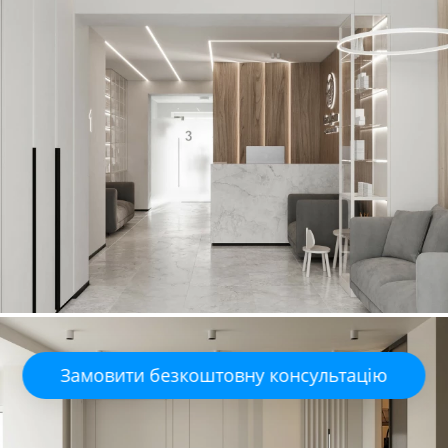
Замовити безкоштовну консультацію