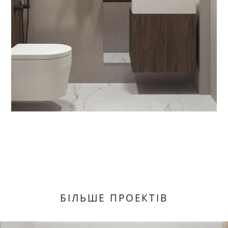
БІЛЬШЕ ПРОЕКТІВ