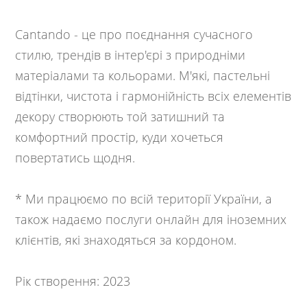
Cantando - це про поєднання сучасного
стилю, трендів в інтер'єрі з природніми
матеріалами та кольорами. М'які, пастельні
відтінки, чистота і гармонійність всіх елементів
декору створюють той затишний та
комфортний простір, куди хочеться
повертатись щодня.
* Ми працюємо по всій території України, а
також надаємо послуги онлайн для іноземних
клієнтів, які знаходяться за кордоном.
Рік створення: 2023