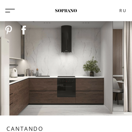
RU
CANTANDO