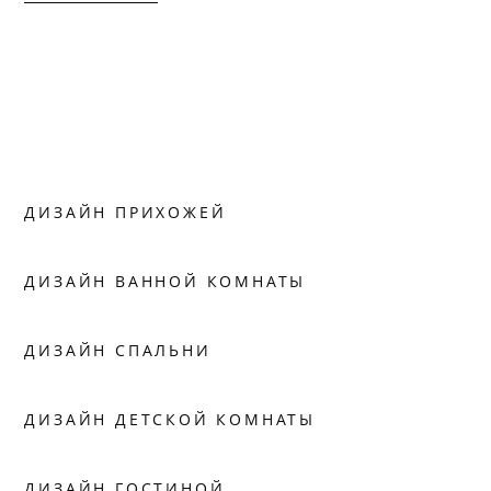
ДИЗАЙН ПРИХОЖЕЙ
ДИЗАЙН ВАННОЙ КОМНАТЫ
ДИЗАЙН СПАЛЬНИ
ДИЗАЙН ДЕТСКОЙ КОМНАТЫ
ДИЗАЙН ГОСТИНОЙ