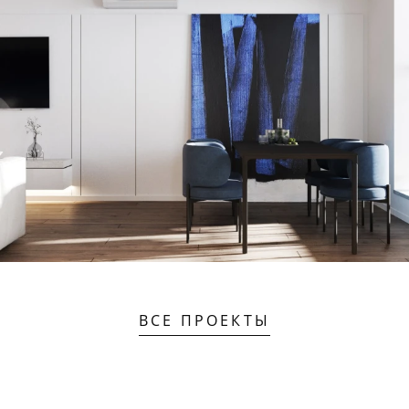
ВСЕ ПРОЕКТЫ