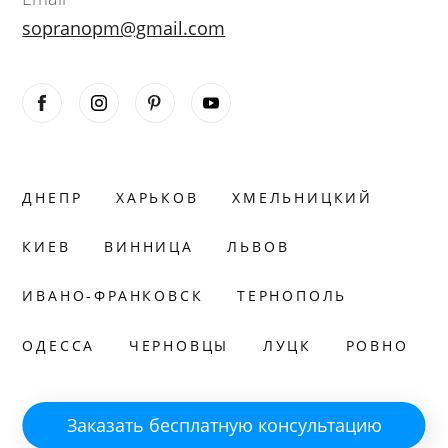
sopranopm@gmail.com
ДНЕПР
ХАРЬКОВ
ХМЕЛЬНИЦКИЙ
КИЕВ
ВИННИЦА
ЛЬВОВ
ИВАНО-ФРАНКОВСК
ТЕРНОПОЛЬ
ОДЕССА
ЧЕРНОВЦЫ
ЛУЦК
РОВНО
Заказать бесплатную консультацию