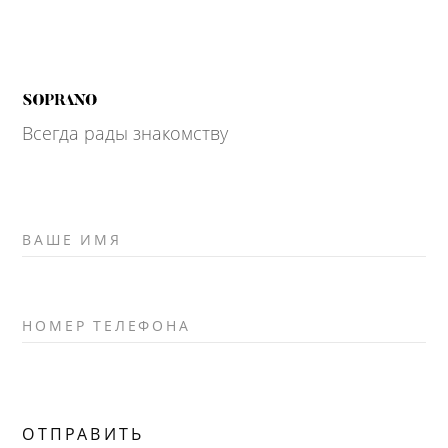
Всегда рады знакомству
ВАШЕ ИМЯ
НОМЕР ТЕЛЕФОНА
ОТПРАВИТЬ