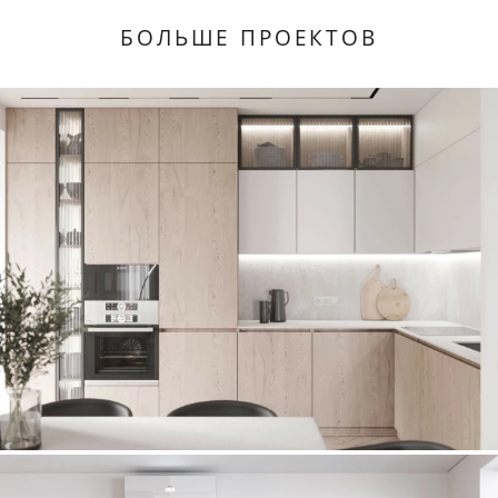
БОЛЬШЕ ПРОЕКТОВ