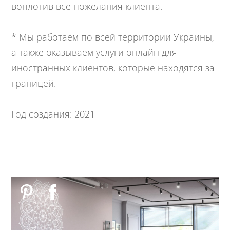
воплотив все пожелания клиента.
* Мы работаем по всей территории Украины,
а также оказываем услуги онлайн для
иностранных клиентов, которые находятся за
границей.
Год создания: 2021