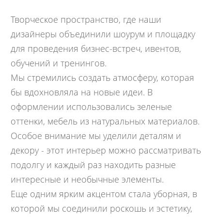
Творческое пространство, где наши
дизайнеры объединили шоурум и площадку
для проведения бизнес-встреч, ивентов,
обучений и тренингов.
Мы стремились создать атмосферу, которая
бы вдохновляла на новые идеи. В
оформлении использовались зеленые
оттенки, мебель из натуральных материалов.
Особое внимание мы уделили деталям и
декору - этот интерьер можно рассматривать
подолгу и каждый раз находить разные
интересные и необычные элементы.
Еще одним ярким акцентом стала уборная, в
которой мы соединили роскошь и эстетику,