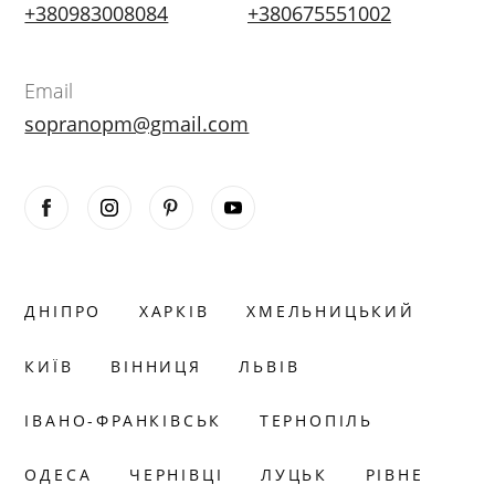
+380983008084
+380675551002
Email
sopranopm@gmail.com
ДНІПРО
ХАРКІВ
ХМЕЛЬНИЦЬКИЙ
КИЇВ
ВІННИЦЯ
ЛЬВІВ
ІВАНО-ФРАНКІВСЬК
ТЕРНОПІЛЬ
ОДЕСА
ЧЕРНІВЦІ
ЛУЦЬК
РІВНЕ