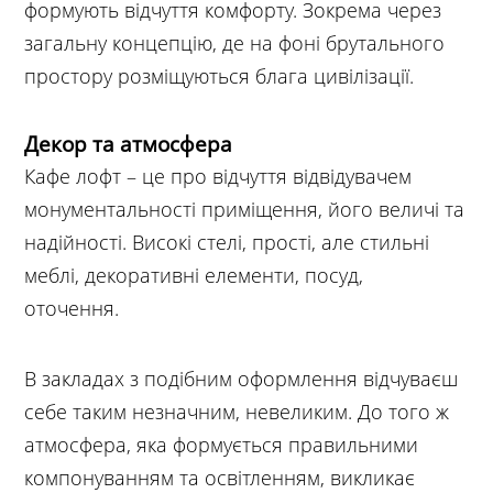
формують відчуття комфорту. Зокрема через
загальну концепцію, де на фоні брутального
простору розміщуються блага цивілізації.
Декор та атмосфера
Кафе лофт – це про відчуття відвідувачем
монументальності приміщення, його величі та
надійності. Високі стелі, прості, але стильні
меблі, декоративні елементи, посуд,
оточення.
В закладах з подібним оформлення відчуваєш
себе таким незначним, невеликим. До того ж
атмосфера, яка формується правильними
компонуванням та освітленням, викликає