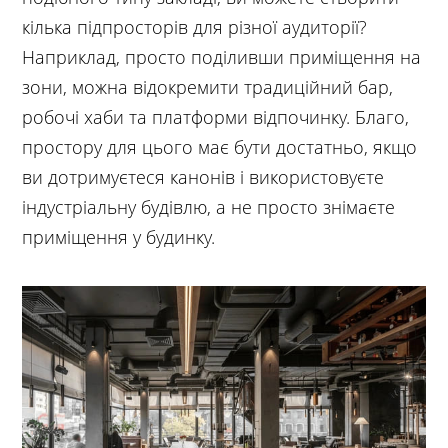
кілька підпросторів для різної аудиторії?
Наприклад, просто поділивши приміщення на
зони, можна відокремити традиційний бар,
робочі хаби та платформи відпочинку. Благо,
простору для цього має бути достатньо, якщо
ви дотримуєтеся канонів і використовуєте
індустріальну будівлю, а не просто знімаєте
приміщення у будинку.