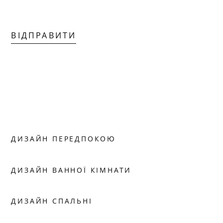
ВІДПРАВИТИ
ДИЗАЙН ПЕРЕДПОКОЮ
ДИЗАЙН ВАННОЇ КІМНАТИ
ДИЗАЙН СПАЛЬНІ