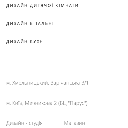
ДИЗАЙН ДИТЯЧОЇ КІМНАТИ
ДИЗАЙН ВІТАЛЬНІ
ДИЗАЙН КУХНІ
м. Хмельницький, Зарічанська 3/1
м. Київ, Мечникова 2 (БЦ "Парус")
Дизайн - студія
Магазин