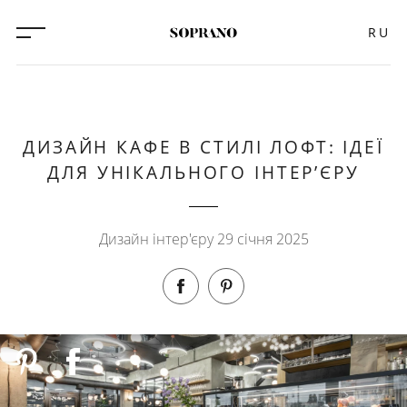
RU
ДИЗАЙН КАФЕ В СТИЛІ ЛОФТ: ІДЕЇ
ДЛЯ УНІКАЛЬНОГО ІНТЕР’ЄРУ
Дизайн інтер'єру 29 січня 2025