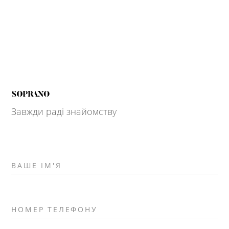
Завжди раді знайомству
ВАШЕ ІМ'Я
НОМЕР ТЕЛЕФОНУ