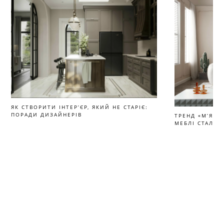
ЯК СТВОРИТИ ІНТЕР’ЄР, ЯКИЙ НЕ СТАРІЄ:
ПОРАДИ ДИЗАЙНЕРІВ
ТРЕНД «М’ЯКИ
МЕБЛІ СТАЛИ 