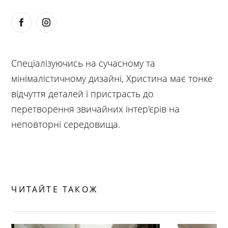
Спеціалізуючись на сучасному та
мінімалістичному дизайні, Христина має тонке
відчуття деталей і пристрасть до
перетворення звичайних інтер'єрів на
неповторні середовища.
ЧИТАЙТЕ ТАКОЖ