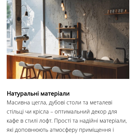
Натуральні матеріали
Масивна цегла, дубові столи та металеві
стільці чи крісла – оптимальний декор для
кафе в стилі лофт. Прості та надійні матеріали,
які доповнюють атмосферу приміщення і