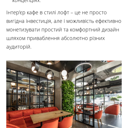
Інтер'єр кафе в стилі лофт – це не просто
вигідна інвестиція, але і можливість ефективно
монетизувати простий та комфортний дизайн
шляхом приваблення абсолютно різних
аудиторій.