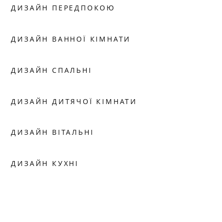
ДИЗАЙН ПЕРЕДПОКОЮ
ДИЗАЙН ВАННОЇ КІМНАТИ
ДИЗАЙН СПАЛЬНІ
ДИЗАЙН ДИТЯЧОЇ КІМНАТИ
ДИЗАЙН ВІТАЛЬНІ
ДИЗАЙН КУХНІ