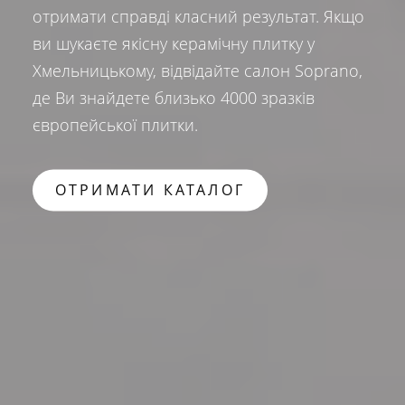
отримати справді класний результат. Якщо
ви шукаєте якісну керамічну плитку у
Хмельницькому, відвідайте салон Soprano,
де Ви знайдете близько 4000 зразків
європейської плитки.
ОТРИМАТИ КАТАЛОГ