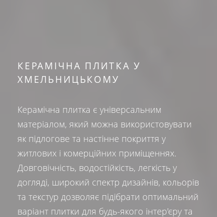
КЕРАМІЧНА ПЛИТКА У
ХМЕЛЬНИЦЬКОМУ
Керамічна плитка є універсальним
матеріалом, який можна використовувати
як підлогове та настінне покриття у
житлових і комерційних приміщеннях.
Довговічність, водостійкість, легкість у
догляді, широкий спектр дизайнів, кольорів
та текстур дозволяє підібрати оптимальний
варіант плитки для будь-якого інтер'єру та