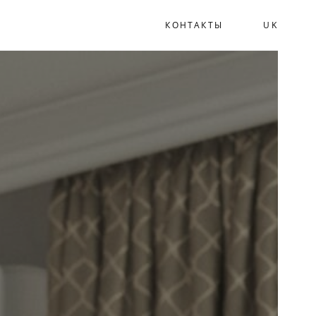
КОНТАКТЫ
UK