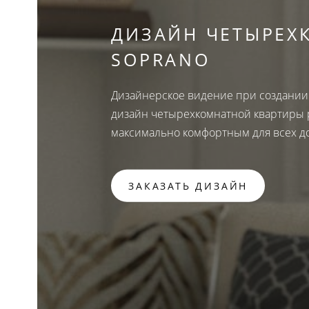
ДИЗАЙН ЧЕТЫРЕХ
SOPRANO
Дизайнерское видение при создании 
дизайн четырехкомнатной квартиры 
максимально комфортным для всех д
ЗАКАЗАТЬ ДИЗАЙН