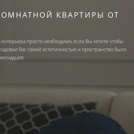
КОМНАТНОЙ КВАРТИРЫ ОТ
интерьера просто необходимо, если Вы хотите чтобы
радовал Вас своей эстетичностью и пространство было
омочадцев.