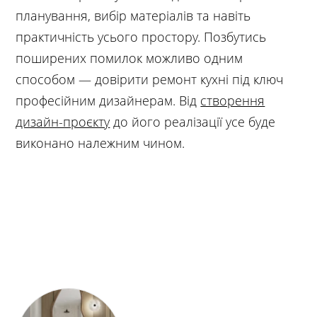
планування, вибір матеріалів та навіть
практичність усього простору. Позбутись
поширених помилок можливо одним
способом — довірити ремонт кухні під ключ
професійним дизайнерам. Від
створення
дизайн-проєкту
до його реалізації усе буде
виконано належним чином.