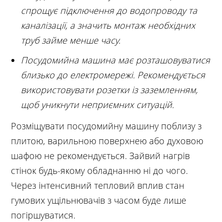
спрощує підключення до водопроводу та
каналізації, а значить монтаж необхідних
труб займе менше часу.
Посудомийна машина має розташовуватися
близько до електромережі. Рекомендується
використовувати розетки із заземленням,
щоб уникнути неприємних ситуацій.
Розміщувати посудомийну машину поблизу з
плитою, варильною поверхнею або духовою
шафою не рекомендується. Зайвий нагрів
стінок будь-якому обладнанню ні до чого.
Через інтенсивний тепловий вплив стан
гумових ущільнювачів з часом буде лише
погіршуватися.