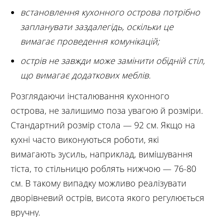
встановлення кухонного острова потрібно
запланувати заздалегідь, оскільки це
вимагає проведення комунікацій;
острів не завжди може замінити обідній стіл,
що вимагає додаткових меблів.
Розглядаючи інсталювання кухонного
острова, не залишимо поза увагою й розміри.
Стандартний розмір стола — 92 см. Якщо на
кухні часто виконуються роботи, які
вимагають зусиль, наприклад, вимішування
тіста, то стільницю роблять нижчою — 76-80
см. В такому випадку можливо реалізувати
дворівневий острів, висота якого регулюється
вручну.