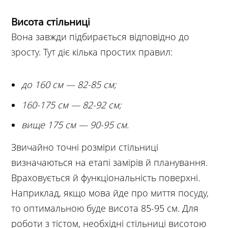
Висота стільниці
Вона завжди підбирається відповідно до
зросту. Тут діє кілька простих правил:
до 160 см — 82-85 см;
160-175 см — 82-92 см;
вище 175 см — 90-95 см.
Звичайно точні розміри стільниці
визначаються на етапі замірів й планування.
Враховується й функціональність поверхні.
Наприклад, якщо мова йде про миття посуду,
то оптимальною буде висота 85-95 см. Для
роботи з тістом, необхідні стільниці висотою