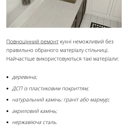
Повноцінний ремонт
кухні неможливий без
правильно обраного матеріалу стільниці.
Найчастіше використовуються такі матеріали:
деревина;
ДСП із пластиковим покриттям;
натуральний камінь: граніт або мармур;
акриловий камінь;
нержавіюча сталь.