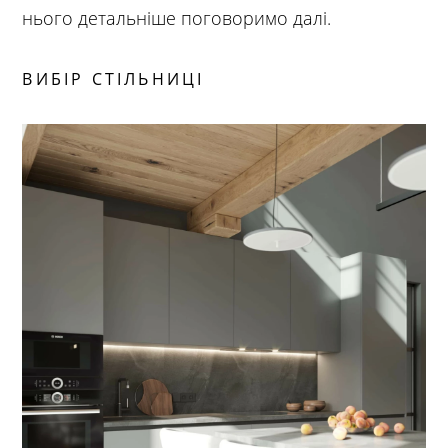
нього детальніше поговоримо далі.
ВИБІР СТІЛЬНИЦІ