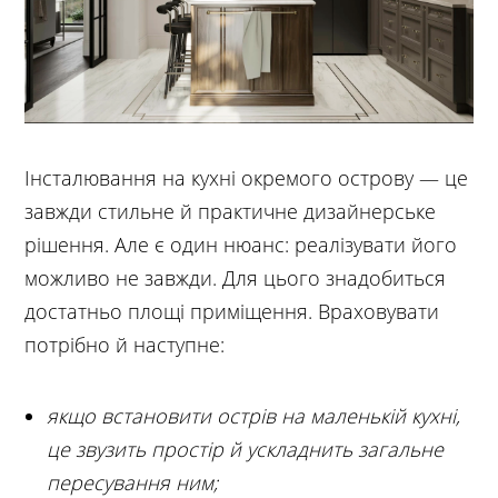
Інсталювання на кухні окремого острову — це
завжди стильне й практичне дизайнерське
рішення. Але є один нюанс: реалізувати його
можливо не завжди. Для цього знадобиться
достатньо площі приміщення. Враховувати
потрібно й наступне:
якщо встановити острів на маленькій кухні,
це звузить простір й ускладнить загальне
пересування ним;