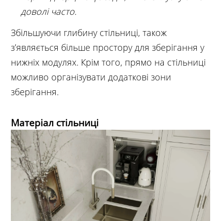
доволі часто.
Збільшуючи глибину стільниці, також
з’являється більше простору для зберігання у
нижніх модулях. Крім того, прямо на стільниці
можливо організувати додаткові зони
зберігання.
Матеріал стільниці