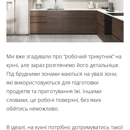
Ми вже згадували про “робочий трикутник” на
кухні, але зараз розглянемо його детальніше.
Під брудними зонами маються на увазі зони,
які використовуються для підготовки
продуктів та приготування їжі. Іншими
словами, це робочі поверхні, без яких
обійтись неможливо.
В ідеалі, на кухні потрібно дотримуватись такої