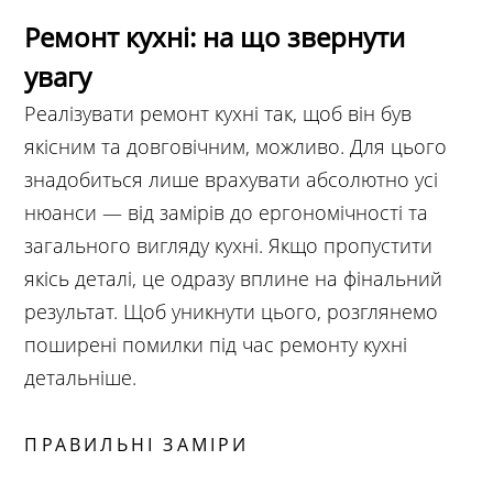
Ремонт кухні: на що звернути
увагу
Реалізувати ремонт кухні так, щоб він був
якісним та довговічним, можливо. Для цього
знадобиться лише врахувати абсолютно усі
нюанси — від замірів до ергономічності та
загального вигляду кухні. Якщо пропустити
якісь деталі, це одразу вплине на фінальний
результат. Щоб уникнути цього, розглянемо
поширені помилки під час ремонту кухні
детальніше.
ПРАВИЛЬНІ ЗАМІРИ