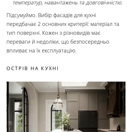
температур, навантажень та довговічністю.
Підсумуймо. Вибір фасадів для кухні
передбачає 2 основних критерії: матеріал та
тип поверхні. Кожен з різновидів має
переваги й недоліки, що безпосередньо
впливає на їх експлуатацію.
ОСТРІВ НА КУХНІ