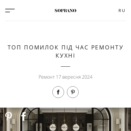
RU
ТОП ПОМИЛОК ПІД ЧАС РЕМОНТУ
КУХНІ
Ремонт 17 вересня 2024