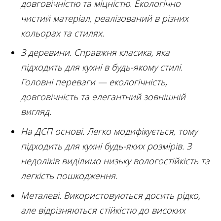
довговічністю та міцністю. Екологічно
чистий матеріал, реалізований в різних
кольорах та стилях.
З деревини. Справжня класика, яка
підходить для кухні в будь-якому стилі.
Головні переваги — екологічність,
довговічність та елегантний зовнішній
вигляд.
На ДСП основі. Легко модифікується, тому
підходить для кухні будь-яких розмірів. З
недоліків виділимо низьку вологостійкість та
легкість пошкодження.
Металеві. Використовуються досить рідко,
але відрізняються стійкістю до високих