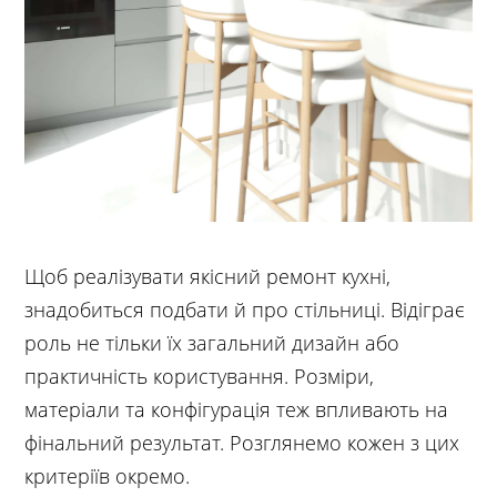
Щоб реалізувати якісний ремонт кухні,
знадобиться подбати й про стільниці. Відіграє
роль не тільки їх загальний дизайн або
практичність користування. Розміри,
матеріали та конфігурація теж впливають на
фінальний результат. Розглянемо кожен з цих
критеріїв окремо.