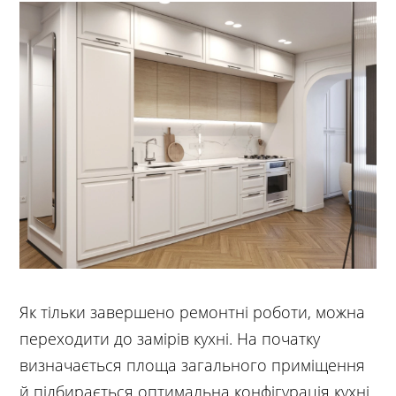
Як тільки завершено ремонтні роботи, можна
переходити до замірів кухні. На початку
визначається площа загального приміщення
й підбирається оптимальна конфігурація кухні.