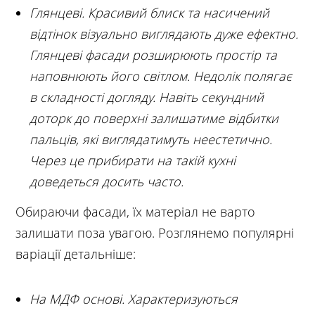
Глянцеві. Красивий блиск та насичений
відтінок візуально виглядають дуже ефектно.
Глянцеві фасади розширюють простір та
наповнюють його світлом. Недолік полягає
в складності догляду. Навіть секундний
доторк до поверхні залишатиме відбитки
пальців, які виглядатимуть неестетично.
Через це прибирати на такій кухні
доведеться досить часто.
Обираючи фасади, їх матеріал не варто
залишати поза увагою. Розглянемо популярні
варіації детальніше:
На МДФ основі. Характеризуються