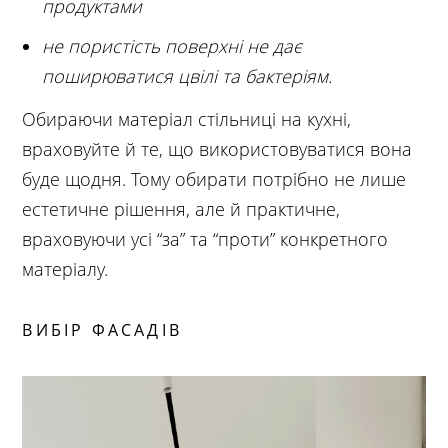
продуктами
не пористість поверхні не дає
поширюватися цвілі та бактеріям.
Обираючи матеріал стільниці на кухні,
враховуйте й те, що використовуватися вона
буде щодня. Тому обирати потрібно не лише
естетичне рішення, але й практичне,
враховуючи усі “за” та “проти” конкретного
матеріалу.
ВИБІР ФАСАДІВ