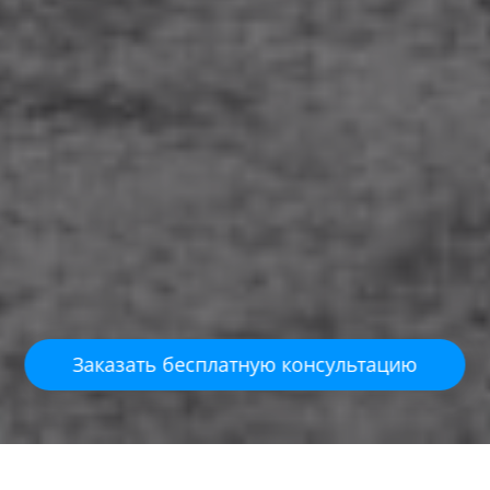
Заказать бесплатную консультацию