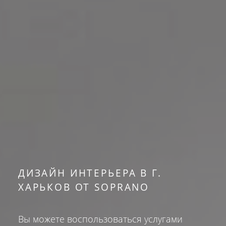
ДИЗАЙН ИНТЕРЬЕРА В Г.
ХАРЬКОВ ОТ SOPRANO
Вы можете воспользоваться услугами