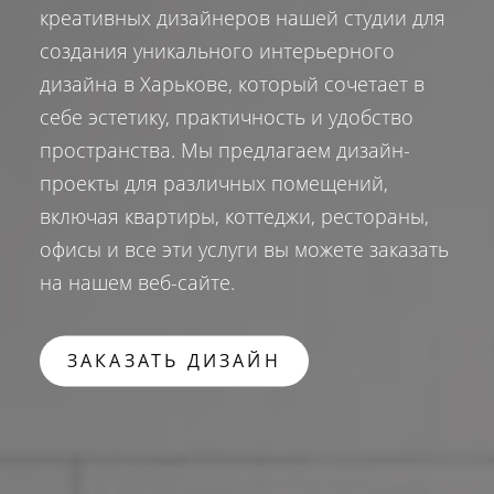
креативных дизайнеров нашей студии для
создания уникального интерьерного
дизайна в Харькове, который сочетает в
себе эстетику, практичность и удобство
пространства. Мы предлагаем дизайн-
проекты для различных помещений,
включая квартиры, коттеджи, рестораны,
офисы и все эти услуги вы можете заказать
на нашем веб-сайте.
ЗАКАЗАТЬ ДИЗАЙН